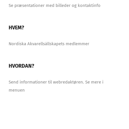
Se præsentationer med billeder og kontaktinfo
HVEM?
Nordiska Akvarellsällskapets medlemmer
HVORDAN?
Send informationer til webredaktøren. Se mere i
menuen