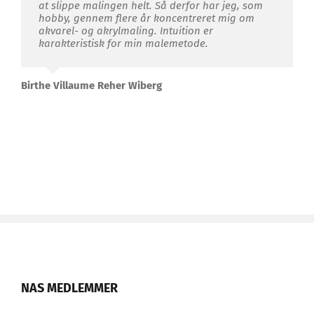
at slippe malingen helt. Så derfor har jeg, som
hobby, gennem flere år koncentreret mig om
akvarel- og akrylmaling. Intuition er
karakteristisk for min malemetode.
Birthe Villaume Reher Wiberg
NAS MEDLEMMER