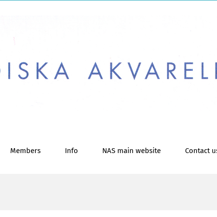
Members
Info
NAS main website
Contact u