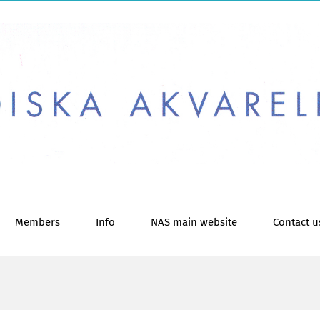
Members
Info
NAS main website
Contact u