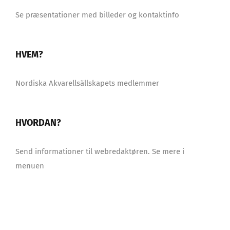
Se præsentationer med billeder og kontaktinfo
HVEM?
Nordiska Akvarellsällskapets medlemmer
HVORDAN?
Send informationer til webredaktøren. Se mere i
menuen