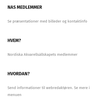
NAS MEDLEMMER
Se præsentationer med billeder og kontaktinfo
HVEM?
Nordiska Akvarellsällskapets medlemmer
HVORDAN?
Send informationer til webredaktøren. Se mere i
menuen