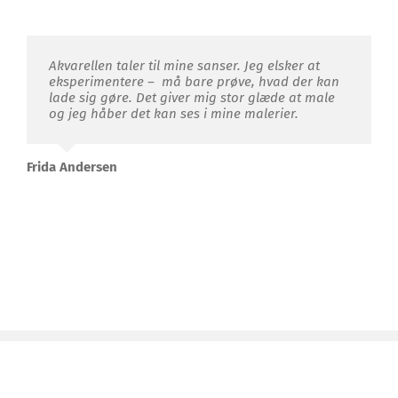
Akvarellen taler til mine sanser. Jeg elsker at
eksperimentere – må bare prøve, hvad der kan
lade sig gøre. Det giver mig stor glæde at male
og jeg håber det kan ses i mine malerier.
Frida Andersen