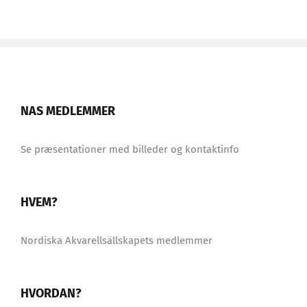
NAS MEDLEMMER
Se præsentationer med billeder og kontaktinfo
HVEM?
Nordiska Akvarellsällskapets medlemmer
HVORDAN?