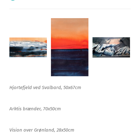
Hjortefjeld ved Svalbard, 50x67cm
Arktis brænder, 70x50cm
Vision over Grønland, 28x50cm