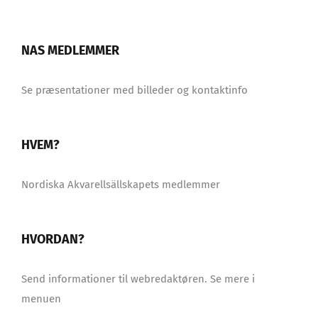
NAS MEDLEMMER
Se præsentationer med billeder og kontaktinfo
HVEM?
Nordiska Akvarellsällskapets medlemmer
HVORDAN?
Send informationer til webredaktøren. Se mere i
menuen