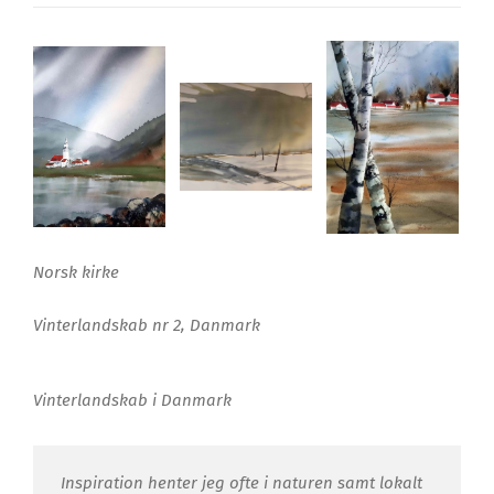
Norsk kirke
Vinterlandskab nr 2, Danmark
Vinterlandskab i Danmark
Inspiration henter jeg ofte i naturen samt lokalt