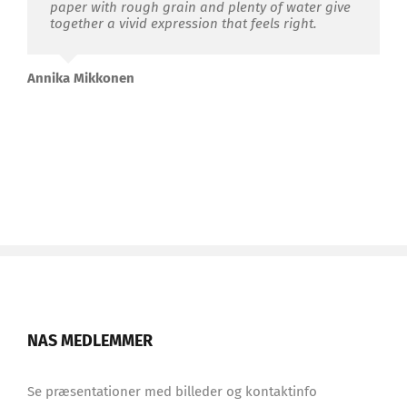
paper with rough grain and plenty of water give
together a vivid expression that feels right.
Annika Mikkonen
NAS MEDLEMMER
Se præsentationer med billeder og kontaktinfo