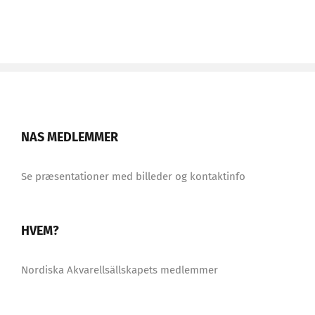
NAS MEDLEMMER
Se præsentationer med billeder og kontaktinfo
HVEM?
Nordiska Akvarellsällskapets medlemmer