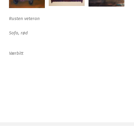
Rusten veteran
Sofa, rød
Værbitt