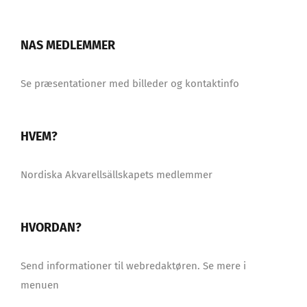
NAS MEDLEMMER
Se præsentationer med billeder og kontaktinfo
HVEM?
Nordiska Akvarellsällskapets medlemmer
HVORDAN?
Send informationer til webredaktøren. Se mere i
menuen