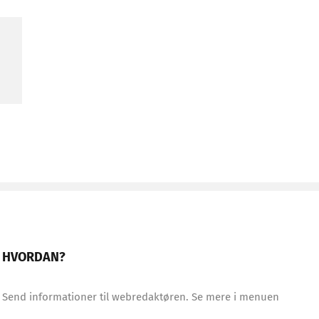
HVORDAN?
Send informationer til webredaktøren. Se mere i menuen