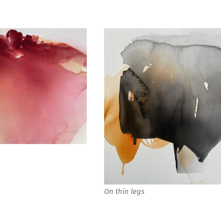
On thin legs