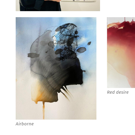
Red desire
Airborne