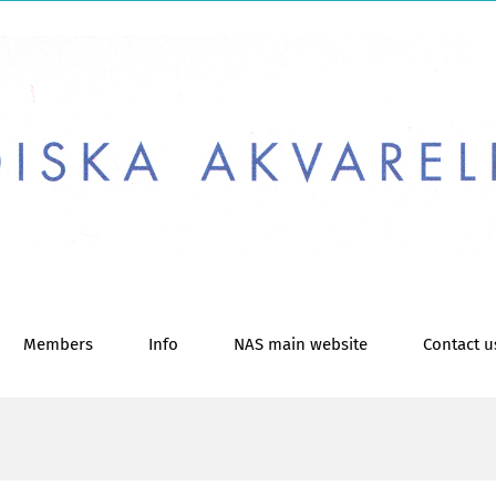
Members
Info
NAS main website
Contact u