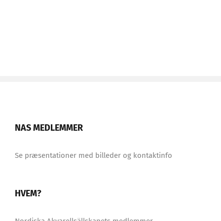
NAS MEDLEMMER
Se præsentationer med billeder og kontaktinfo
HVEM?