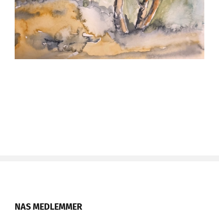
NAS MEDLEMMER