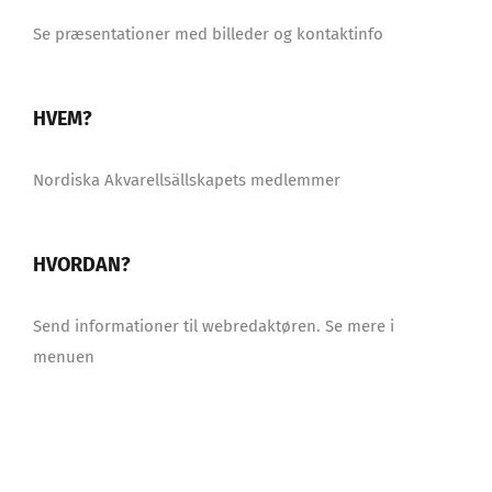
Se præsentationer med billeder og kontaktinfo
HVEM?
Nordiska Akvarellsällskapets medlemmer
HVORDAN?
Send informationer til webredaktøren. Se mere i
menuen