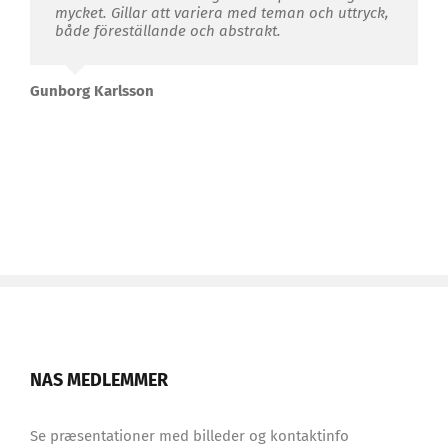
mycket. Gillar att variera med teman och uttryck,
både föreställande och abstrakt.
Gunborg Karlsson
NAS MEDLEMMER
Se præsentationer med billeder og kontaktinfo