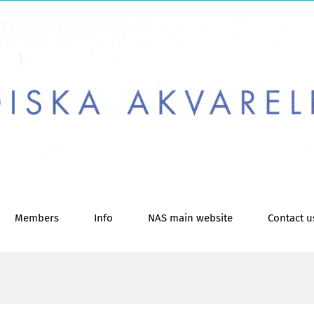
Members
Info
NAS main website
Contact u