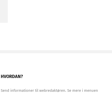
HVORDAN?
Send informationer til webredaktøren. Se mere i menuen