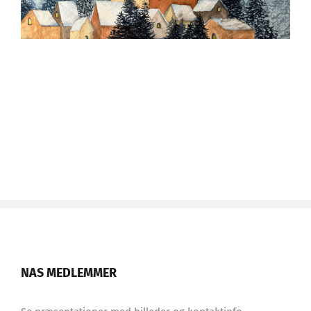
NAS MEDLEMMER