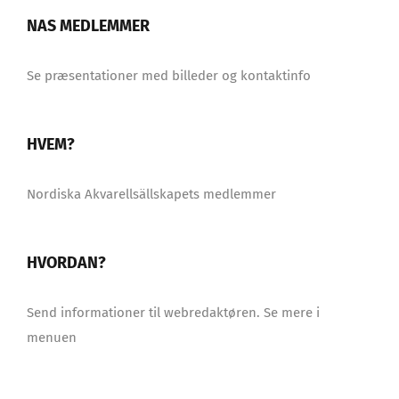
NAS MEDLEMMER
Se præsentationer med billeder og kontaktinfo
HVEM?
Nordiska Akvarellsällskapets medlemmer
HVORDAN?
Send informationer til webredaktøren. Se mere i
menuen