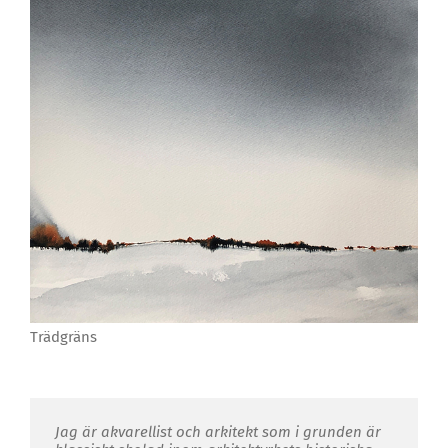
Trädgräns
Jag är akvarellist och arkitekt som i grunden är