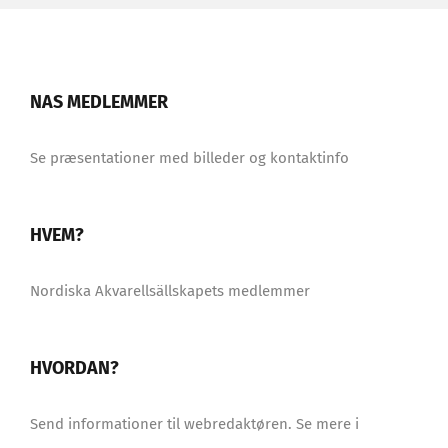
NAS MEDLEMMER
Se præsentationer med billeder og kontaktinfo
HVEM?
Nordiska Akvarellsällskapets medlemmer
HVORDAN?
Send informationer til webredaktøren. Se mere i