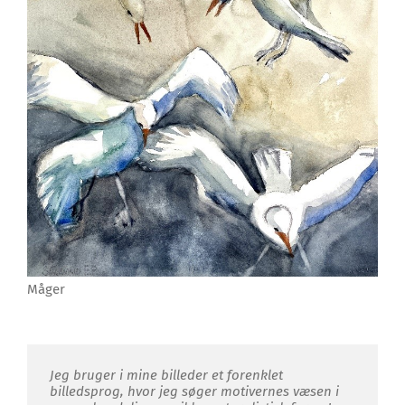
Måger
Jeg bruger i mine billeder et forenklet
billedsprog, hvor jeg søger motivernes væsen i