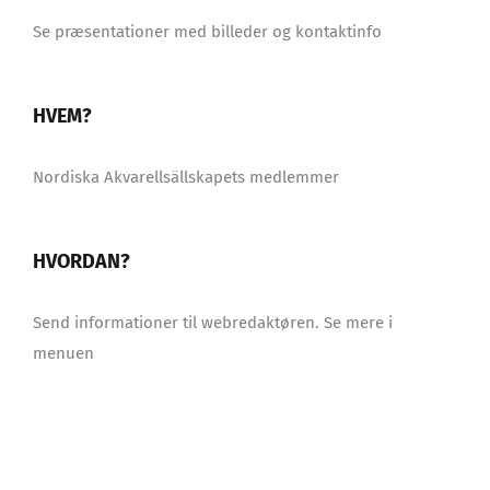
Se præsentationer med billeder og kontaktinfo
HVEM?
Nordiska Akvarellsällskapets medlemmer
HVORDAN?
Send informationer til webredaktøren. Se mere i
menuen