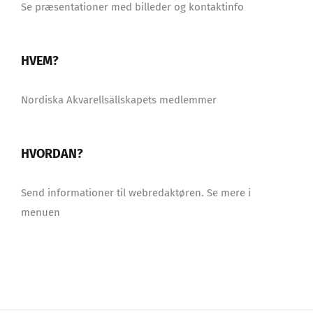
Se præsentationer med billeder og kontaktinfo
HVEM?
Nordiska Akvarellsällskapets medlemmer
HVORDAN?
Send informationer til webredaktøren. Se mere i
menuen