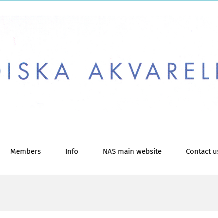
Members
Info
NAS main website
Contact u