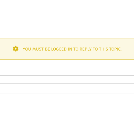
YOU MUST BE LOGGED IN TO REPLY TO THIS TOPIC.