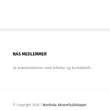
NAS MEDLEMMER
Se præsentationer med billeder og kontaktinfo
© Copyright
2026 |
Nordiska Akvarellsällskapet