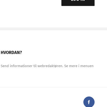
HVORDAN?
Send informationer til webredaktøren. Se mere i menuen
Faceboo