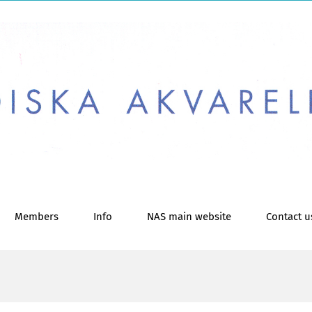
Members
Info
NAS main website
Contact u