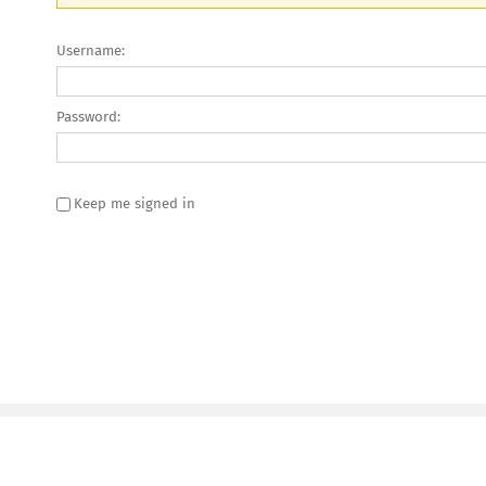
Username:
Password:
Keep me signed in