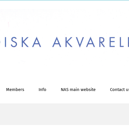
Members
Info
NAS main website
Contact u